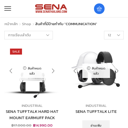
หน้าหลัก
Shop
สินค้าที่มีป้ายกำกับ “COMMUNICATION”
SALE
สินค้าหมด
สินค้าหมด
แล้ว
แล้ว
INDUSTRIAL
INDUSTRIAL
SENA TUFFTALK HARD HAT
SENA TUFFTALK LITE
MOUNT EARMUFF PACK
฿
17,000.00
฿
14,990.00
อ่านเพิ่ม