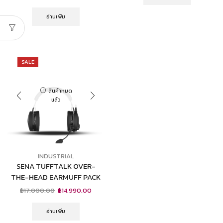
อ่านเพิ่ม
SALE
สินค้าหมด
แล้ว
INDUSTRIAL
SENA TUFFTALK OVER-
THE-HEAD EARMUFF PACK
฿
17,000.00
฿
14,990.00
อ่านเพิ่ม