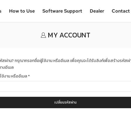
s
How to Use
Software Support
Dealer
Contact
MY ACCOUNT
หัสผ่าน? กรุณากรอกชื่อผู้ใช้งาน หรืออีเมล เพื่อคุณจะได้รับลิงก์เพื่อสร้างรหัสผ่
ทางอีเมล
ผู้ใช้งาน หรืออีเมล
*
เปลี่ยนรหัสผ่าน