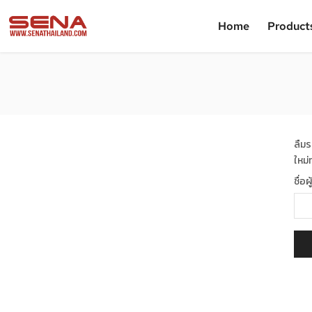
Home
Product
ลืมร
ใหม่
ชื่อ