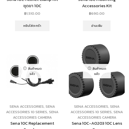
ชุดขา 10C
Accessories Kit
฿
1,510.00
฿
690.00
หยิบใส่ตะกร้า
อ่านเพิ่ม
สินค้าหมด
สินค้าหมด
แล้ว
แล้ว
SENA ACCESSORIES
,
SENA
SENA ACCESSORIES
,
SENA
ACCESSORIES 10 SERIES
,
SENA
ACCESSORIES 10 SERIES
,
SENA
ACCESSORIES CAMERA
ACCESSORIES CAMERA
Sena 10C Replacement
Sena 10C-A0203 10C Lens