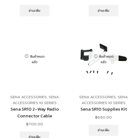
อ่านเพิ่ม
อ่านเพิ่ม
สินค้าหมด
สินค้าหมด
แล้ว
แล้ว
SENA ACCESSORIES
,
SENA
SENA ACCESSORIES
,
SENA
ACCESSORIES 10 SERIES
ACCESSORIES 10 SERIES
Sena SR10 2-Way Radio
Sena SR10 Supplies Kit
Connector Cable
฿
690.00
฿
700.00
อ่านเพิ่ม
อ่านเพิ่ม