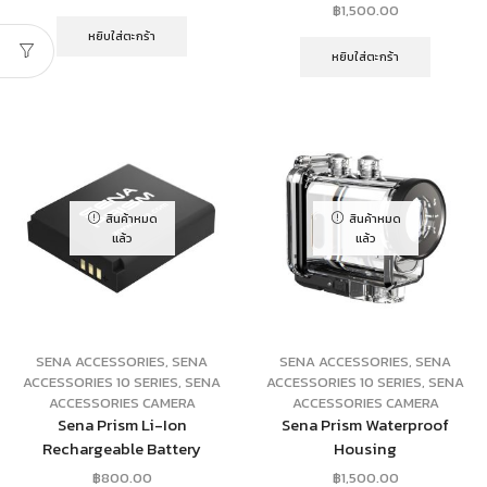
฿
1,500.00
หยิบใส่ตะกร้า
หยิบใส่ตะกร้า
สินค้าหมด
สินค้าหมด
แล้ว
แล้ว
SENA ACCESSORIES
,
SENA
SENA ACCESSORIES
,
SENA
ACCESSORIES 10 SERIES
,
SENA
ACCESSORIES 10 SERIES
,
SENA
ACCESSORIES CAMERA
ACCESSORIES CAMERA
Sena Prism Li-Ion
Sena Prism Waterproof
Rechargeable Battery
Housing
฿
800.00
฿
1,500.00