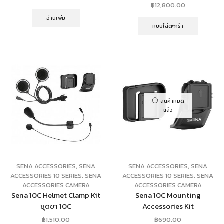
฿
12,800.00
อ่านเพิ่ม
หยิบใส่ตะกร้า
สินค้าหมด
แล้ว
SENA ACCESSORIES
,
SENA
SENA ACCESSORIES
,
SENA
ACCESSORIES 10 SERIES
,
SENA
ACCESSORIES 10 SERIES
,
SENA
ACCESSORIES CAMERA
ACCESSORIES CAMERA
Sena 10C Helmet Clamp Kit
Sena 10C Mounting
ชุดขา 10C
Accessories Kit
฿
1,510.00
฿
690.00