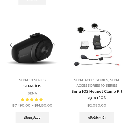
SENA 10 SERIES
SENA ACCESSORIES
,
SENA
SENA 10S
ACCESSORIES 10 SERIES
Sena 10S Helmet Clamp Kit
SENA
ชุดขา 10S
฿
7,490.00
–
฿
14,150.00
฿
2,080.00
เลือกรูปแบบ
หยิบใส่ตะกร้า