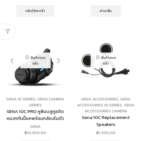
หยิบใส่ตะกร้า
อ่านเพิ่ม
สินค้าหมด
สินค้าหมด
แล้ว
แล้ว
SENA 10 SERIES
,
SENA CAMERA
SENA ACCESSORIES
,
SENA
SERIES
ACCESSORIES 10 SERIES
,
SENA
SENA 10C PRO หูฟังบลูทูธติด
ACCESSORIES CAMERA
Sena 10C Replacement
หมวกกันน็อคพร้อมกล้องในตัว
Speakers
SENA
฿
10,300.00
฿
1,200.00