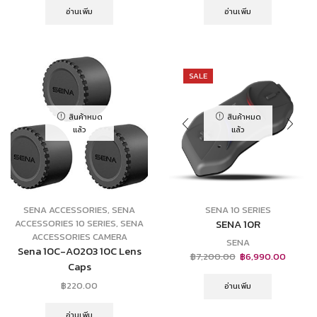
อ่านเพิ่ม
อ่านเพิ่ม
SALE
สินค้าหมด
สินค้าหมด
แล้ว
แล้ว
SENA ACCESSORIES
,
SENA
SENA 10 SERIES
ACCESSORIES 10 SERIES
,
SENA
SENA 10R
ACCESSORIES CAMERA
SENA
Sena 10C-A0203 10C Lens
฿
7,200.00
฿
6,990.00
Caps
฿
220.00
อ่านเพิ่ม
อ่านเพิ่ม