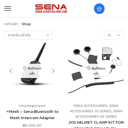
หน้าหลัก
Shop
สินค้าหมด
สินค้าหมด
แล้ว
แล้ว
Uncategorized
SENA ACCESSORIES
,
SENA
‘+Mesh – Sena Bluetooth to
ACCESSORIES 20 SERIES
,
SENA
ACCESSORIES 30 SERIES
Mesh Intercom Adapter
20S HELMET CLAMP KIT FOR
฿
6,300.00