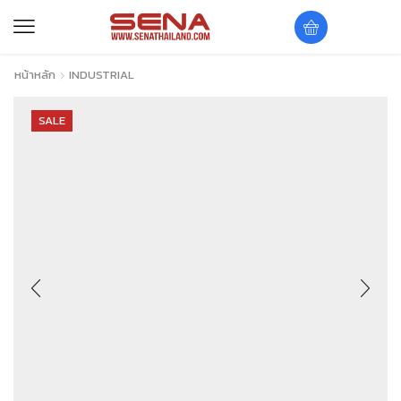
หน้าหลัก
INDUSTRIAL
SALE