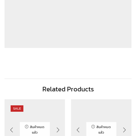
Related Products
SALE
สินค้าหมด
สินค้าหมด
แล้ว
แล้ว