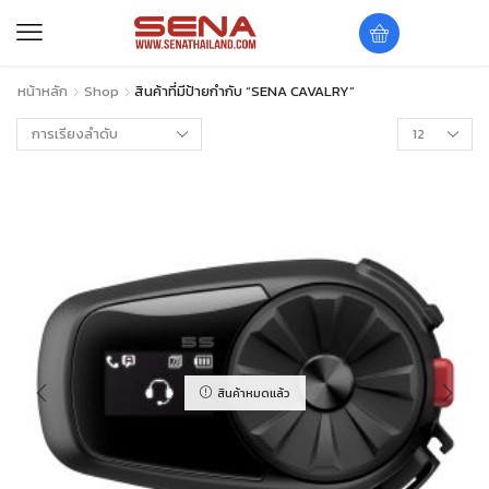
หน้าหลัก
Shop
สินค้าที่มีป้ายกำกับ “SENA CAVALRY”
สินค้าหมดแล้ว