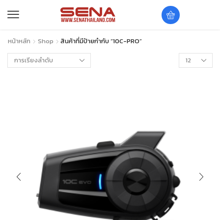
หน้าหลัก
Shop
สินค้าที่มีป้ายกำกับ “10C-PRO”