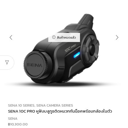
สินค้าหมดแล้ว
SENA 10 SERIES
,
SENA CAMERA SERIES
SENA 10C PRO หูฟังบลูทูธติดหมวกกันน็อคพร้อมกล้องในตัว
SENA
฿
10,300.00