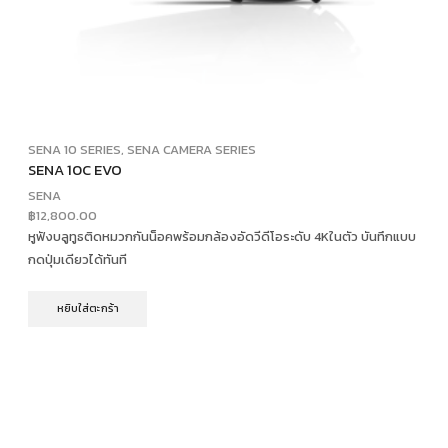
SENA 10 SERIES
,
SENA CAMERA SERIES
SENA 10C EVO
SENA
฿
12,800.00
หูฟังบลูทูธติดหมวกกันน็อคพร้อมกล้องอัดวีดีโอระดับ 4Kในตัว บันทึกแบบ
กดปุ่มเดียวได้ทันที
หยิบใส่ตะกร้า