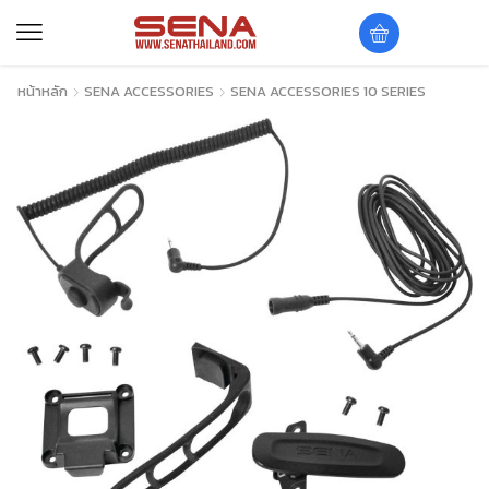
หน้าหลัก
SENA ACCESSORIES
SENA ACCESSORIES 10 SERIES