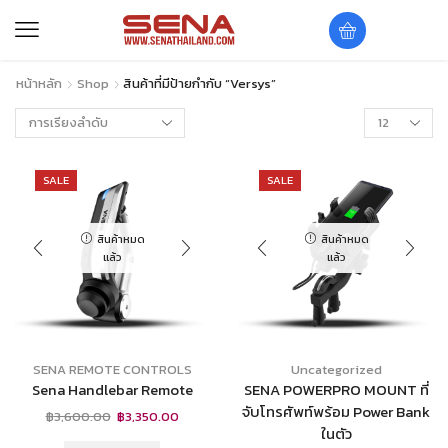
หน้าหลัก
Shop
สินค้าที่มีป้ายกำกับ “versys”
SALE
SALE
สินค้าหมด
สินค้าหมด
แล้ว
แล้ว
SENA REMOTE CONTROLS
Uncategorized
Sena Handlebar Remote
SENA POWERPRO MOUNT ที่
จับโทรศัพท์พร้อม Power Bank
฿
3,600.00
฿
3,350.00
ในตัว