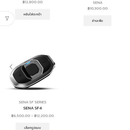
฿
12,800.00
SENA
฿
10,300.00
หยิบใส่ตะกร้า
อ่านเพิ่ม
SENA SF SERIES
SENA SF4
฿
6,500.00
–
฿
12,200.00
เลือกรูปแบบ