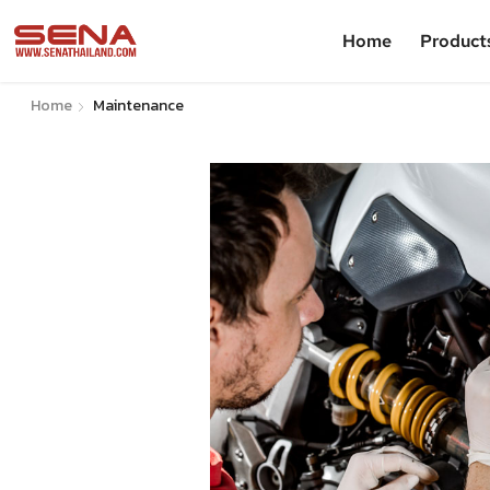
Home
Product
Home
Maintenance