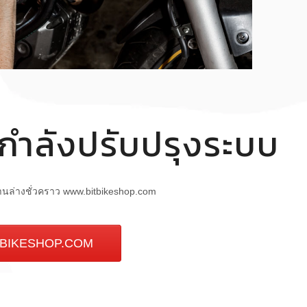
์กำลังปรับปรุงระบบ
้านล่างชั่วคราว www.bitbikeshop.com
BIKESHOP.COM