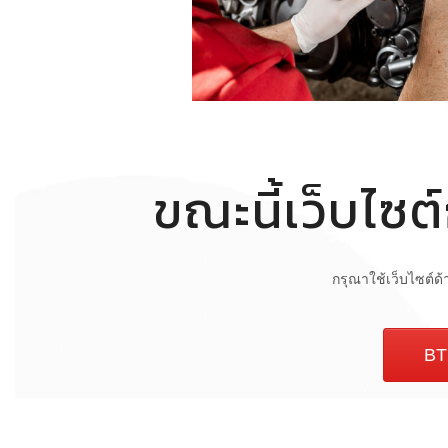
ขณะนี้เว็บไซต
กรุณาใช้เว็บไซต์ด
BT