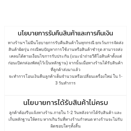
นโยบายการรับคืนสินค้าและการคืนเงิน
ทางร้านฯ ไม่มีนโยบายการรับคืนสินค้าในทุกกรณี ยกเว้นการจัดส่ง
สินค้าผิดรุ่น กรณีพบปัญหาการใช้งานหรือสินค้าชำรุด สามารถส่ง
เคลมได้ตามเงื่อนไขการรับประกัน (แนะนำถ่ายวีดีโอสินค้าตั้งแต่
ก่อนเปิดกล่องพัสดุไว้เป็นหลักฐาน) จากนั้นเมื่อทางร้านได้รับสินค้า
ที่ลูกค้าส่งมาแล้ว
จะทำการโอนเงินคืนลูกค้าเต็มจำนวนหรือเปลี่ยนเครื่องใหม่ ใน 1-
3 วันทำการ
นโยบายการได้รับสินค้าไม่ครบ
ลูกค้าต้องรีบแจ้งทางร้าน ภายใน 1-2 วันหลังจากได้รับสินค้า และ
เก็บหลักฐานให้ครบ หากเกินวันที่ทางร้านกำหนด ทางร้านจะไม่รับ
ผิดชอบใดๆทั้งสิ้น