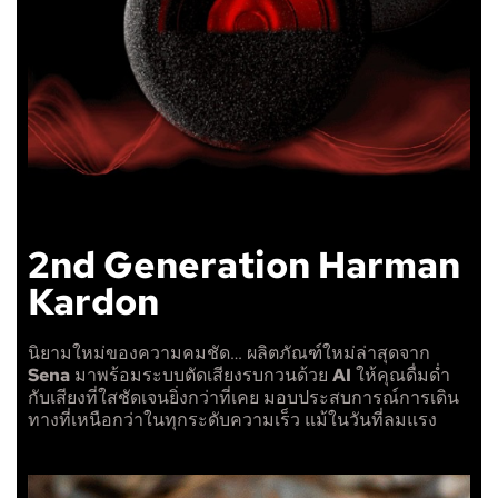
2nd Generation Harman
Kardon
นิยามใหม่ของความคมชัด… ผลิตภัณฑ์ใหม่ล่าสุดจาก
Sena
มาพร้อมระบบตัดเสียงรบกวนด้วย
AI
ให้คุณดื่มด่ำ
กับเสียงที่ใสชัดเจนยิ่งกว่าที่เคย มอบประสบการณ์การเดิน
ทางที่เหนือกว่าในทุกระดับความเร็ว แม้ในวันที่ลมแรง