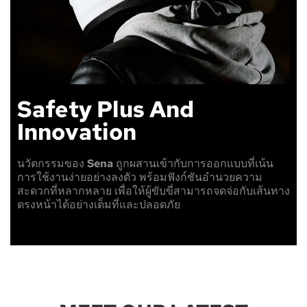
Safety Plus And
Innovation
นวัตกรรมของ
Sena
ถูกผสานเข้ากับการออกแบบที่เน้น
การใช้งานง่ายอย่างลงตัว พร้อมฟังก์ชันอำนวยความ
สะดวกที่หลากหลาย เพื่อให้ผู้ขับขี่สามารถจดจ่อกับเส้นทาง
ตรงหน้าได้อย่างเต็มที่และปลอดภัย