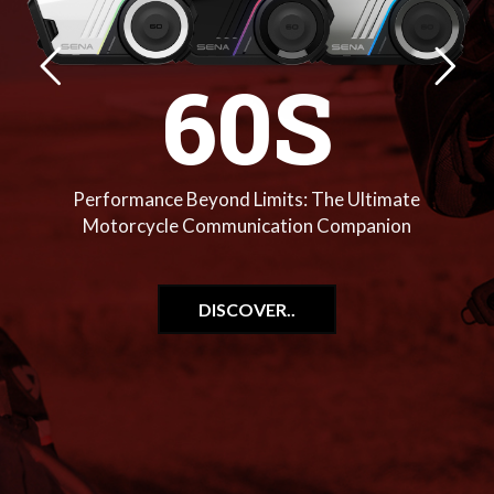
60S
Performance Beyond Limits: The Ultimate
Motorcycle Communication Companion
DISCOVER..