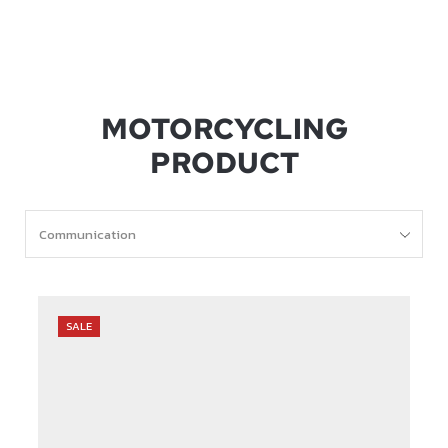
MOTORCYCLING
PRODUCT
SALE