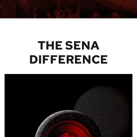
THE SENA
DIFFERENCE