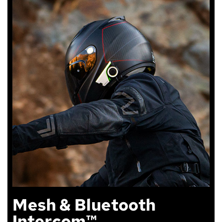
Mesh & Bluetooth
Intercom™