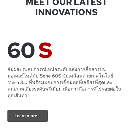
MEET OUR LATEST
INNOVATIONS
60
S
สัมผัสประสบการณ์เหนือระดับแห่งการสื่อสารบน
มอเตอร์ไซค์กับ Sena 60S ขับเคลื่อนด้วยเทคโนโลยี
Mesh 3.0 ที่พร้อมมอบการเชื่อมต่อที่เสถียรที่สุดและ
คุณภาพเสียงระดับพรีเมียม เพื่อการสื่อสารที่ไร้รอยต่อใน
ทุกเส้นทาง
Learn more...