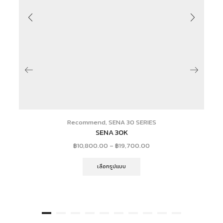
Recommend
,
SENA 30 SERIES
SENA 30K
฿
10,800.00
–
฿
19,700.00
เลือกรูปแบบ