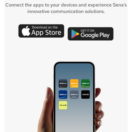
Connect the apps to your devices and experience Sena’s
innovative communication solutions.