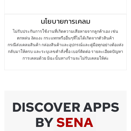
นโยบายการเคลม
ไม่รับประกันการใช้งานที่เกิดความเสียหายจากลูกค้าเอง เช่น
ตกหล่น งัดแงะ กระแทกหรืออื่นๆที่ไม่ได้เกิดจากตัวสินค้า
กรณีส่งเคลมสินค้า กล่องสินค้าและอุปกรณ์และคู่มือทุกอย่างต้องส่ง
กลับมาให้ครบ และระบุเลขคำสั่งซื้อ เบอร์ติดต่อ รายละเอียดปัญหา
การเคลมด้วย มิฉะนั้นทางร้านจะไม่รับเคลมให้ค่ะ
DISCOVER APPS
BY
SENA