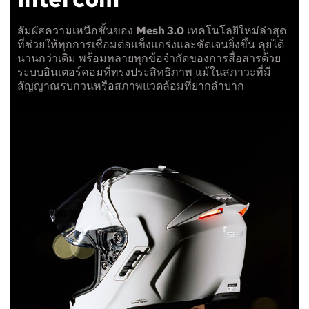
สัมผัสความเหนือชั้นของ
Mesh 3.0
เทคโนโลยีใหม่ล่าสุด
ที่ช่วยให้ทุกการเชื่อมต่อแข็งแกร่งและชัดเจนยิ่งขึ้น คุยได้
นานกว่าเดิม พร้อมทลายทุกข้อจำกัดของการสื่อสารด้วย
ระบบอินเตอร์คอมที่ทรงประสิทธิภาพ แม้ในสภาวะที่มี
สัญญาณรบกวนหรือสภาพแวดล้อมที่ยากลำบาก